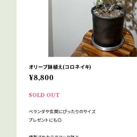
オリーブ鉢植え(コロネイキ)
¥8,800
SOLD OUT
ベランダや玄関にぴったりのサイズ
プレゼントにも◎