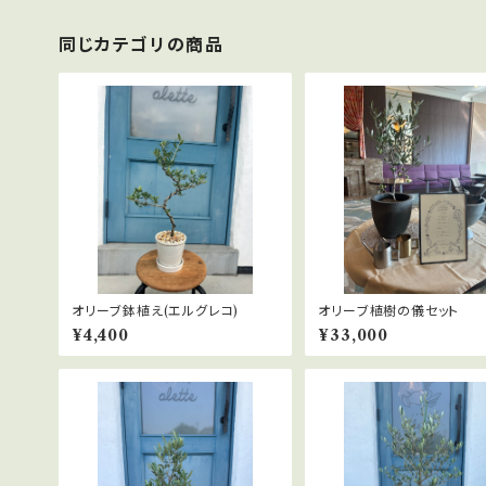
同じカテゴリの商品
オリーブ鉢植え(エルグレコ)
オリーブ植樹の儀セット
¥4,400
¥33,000