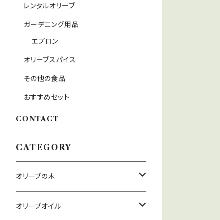
レンタルオリーブ
ガーデニング用品
エプロン
オリーブスパイス
その他の食品
おすすめセット
CONTACT
CATEGORY
オリーブの木
オリーブ鉢セット
オリーブオイル