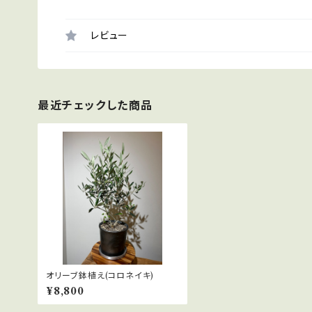
レビュー
最近チェックした商品
オリーブ鉢植え(コロネイキ)
¥8,800