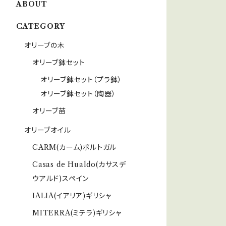
ABOUT
CATEGORY
オリーブの木
オリーブ鉢セット
オリーブ鉢セット（プラ鉢）
オリーブ鉢セット（陶器）
オリーブ苗
オリーブオイル
CARM(カーム)ポルトガル
Casas de Hualdo(カサスデ
ウアルド)スペイン
IALIA(イアリア)ギリシャ
MITERRA(ミテラ)ギリシャ