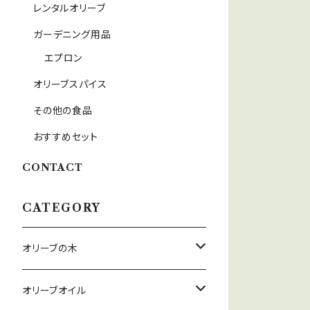
レンタルオリーブ
ガーデニング用品
エプロン
オリーブスパイス
その他の食品
おすすめセット
CONTACT
CATEGORY
オリーブの木
オリーブ鉢セット
オリーブオイル