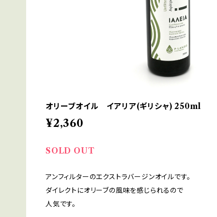
オリーブオイル イアリア(ギリシャ) 250ml
¥2,360
SOLD OUT
アンフィルターのエクストラバージンオイルです。
ダイレクトにオリーブの風味を感じられるので
人気です。