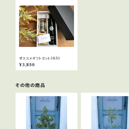
オススメギフトセット3850
¥3,850
その他の商品