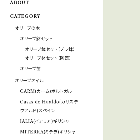
ABOUT
CATEGORY
オリーブの木
オリーブ鉢セット
オリーブ鉢セット（プラ鉢）
オリーブ鉢セット（陶器）
オリーブ苗
オリーブオイル
CARM(カーム)ポルトガル
Casas de Hualdo(カサスデ
ウアルド)スペイン
IALIA(イアリア)ギリシャ
MITERRA(ミテラ)ギリシャ