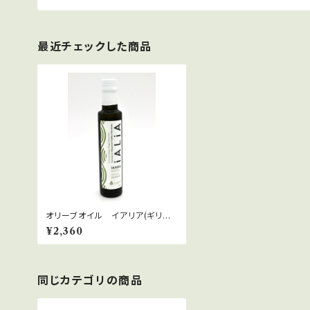
最近チェックした商品
オリーブオイル イアリア(ギリシ
ャ) 250ml
¥2,360
同じカテゴリの商品